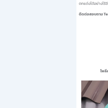
ตกแต่งได้อย่างไร
ติดต่อสอบถาม Te
โพลี