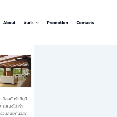
About
สินค้า
Promotion
Contacts
้องกันรังสียูวี
ส ระแนงไม้ ทำ
่วมสมัยกับวัสดุ